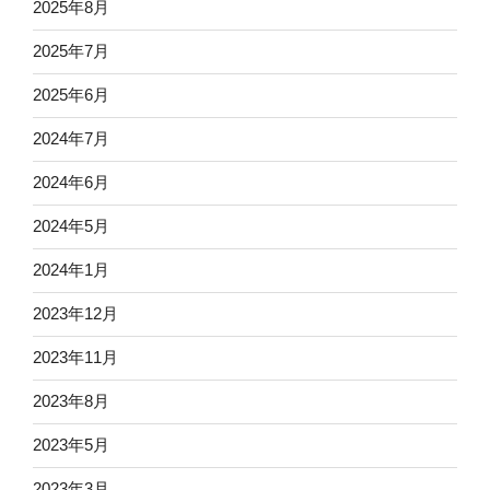
2025年8月
2025年7月
2025年6月
2024年7月
2024年6月
2024年5月
2024年1月
2023年12月
2023年11月
2023年8月
2023年5月
2023年3月