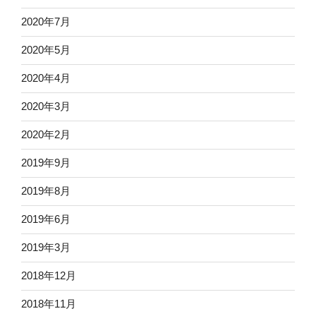
2020年7月
2020年5月
2020年4月
2020年3月
2020年2月
2019年9月
2019年8月
2019年6月
2019年3月
2018年12月
2018年11月