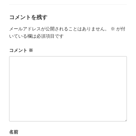
ゴ
リ
ー
コメントを残す
メールアドレスが公開されることはありません。
※
が付
いている欄は必須項目です
コメント
※
名前