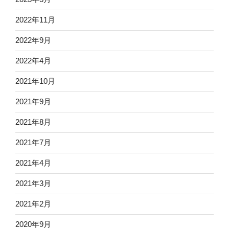
2022年11月
2022年9月
2022年4月
2021年10月
2021年9月
2021年8月
2021年7月
2021年4月
2021年3月
2021年2月
2020年9月