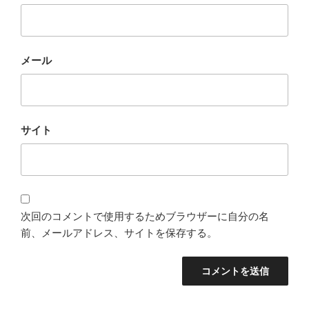
メール
サイト
次回のコメントで使用するためブラウザーに自分の名
前、メールアドレス、サイトを保存する。