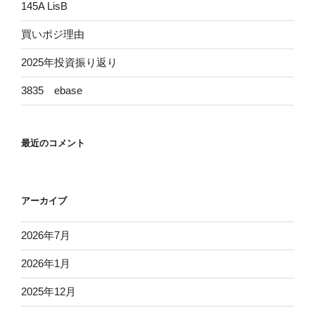
145A LisB
買いポジ理由
2025年投資振り返り
3835 ebase
最近のコメント
アーカイブ
2026年7月
2026年1月
2025年12月