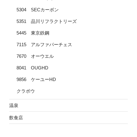
5304 SECカーボン
5351 品川リフラクトリーズ
5445 東京鉄鋼
7115 アルファパーチェス
7670 オーウエル
8041 OUGHD
9856 ケーユーHD
クラボウ
温泉
飲食店