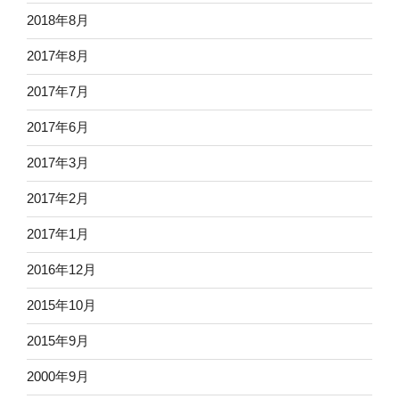
2018年8月
2017年8月
2017年7月
2017年6月
2017年3月
2017年2月
2017年1月
2016年12月
2015年10月
2015年9月
2000年9月