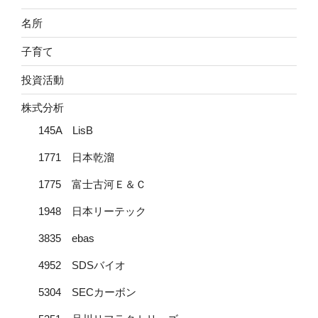
名所
子育て
投資活動
株式分析
145A LisB
1771 日本乾溜
1775 富士古河Ｅ＆Ｃ
1948 日本リーテック
3835 ebas
4952 SDSバイオ
5304 SECカーボン