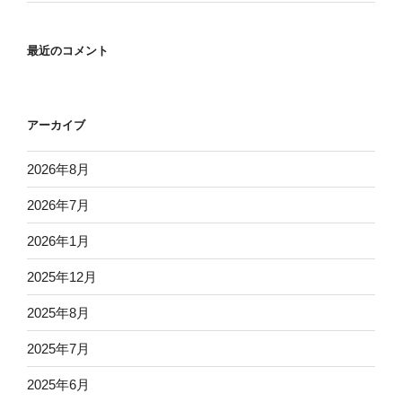
最近のコメント
アーカイブ
2026年8月
2026年7月
2026年1月
2025年12月
2025年8月
2025年7月
2025年6月