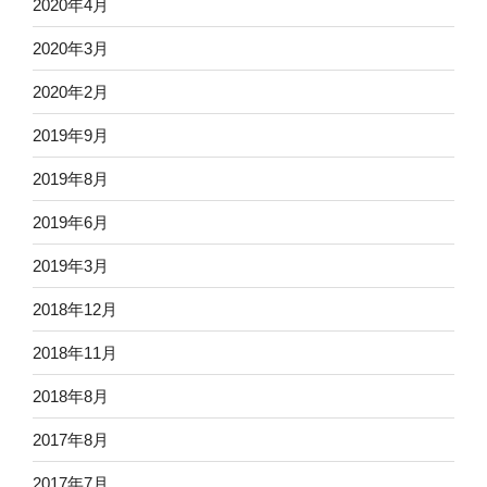
2020年4月
2020年3月
2020年2月
2019年9月
2019年8月
2019年6月
2019年3月
2018年12月
2018年11月
2018年8月
2017年8月
2017年7月