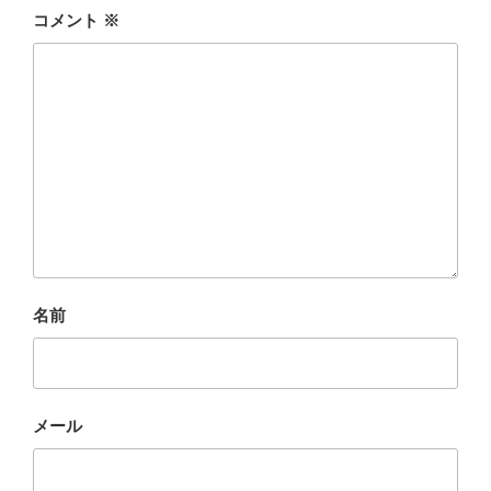
コメント
※
名前
メール