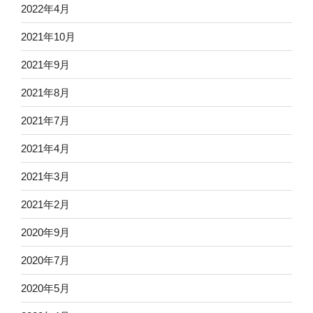
2022年4月
2021年10月
2021年9月
2021年8月
2021年7月
2021年4月
2021年3月
2021年2月
2020年9月
2020年7月
2020年5月