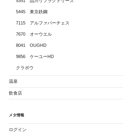
5351 品川リフラクトリーズ
5445 東京鉄鋼
7115 アルファパーチェス
7670 オーウエル
8041 OUGHD
9856 ケーユーHD
クラボウ
温泉
飲食店
メタ情報
ログイン