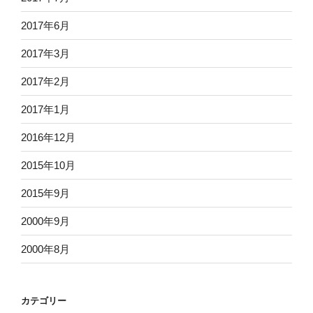
2017年6月
2017年3月
2017年2月
2017年1月
2016年12月
2015年10月
2015年9月
2000年9月
2000年8月
カテゴリー