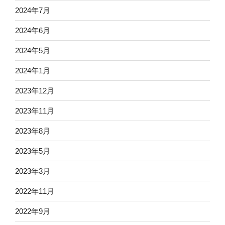
2024年7月
2024年6月
2024年5月
2024年1月
2023年12月
2023年11月
2023年8月
2023年5月
2023年3月
2022年11月
2022年9月