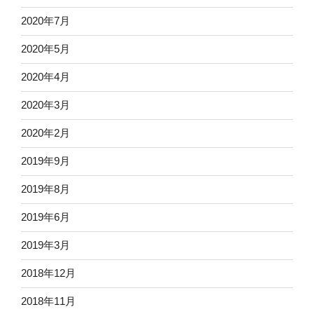
2020年7月
2020年5月
2020年4月
2020年3月
2020年2月
2019年9月
2019年8月
2019年6月
2019年3月
2018年12月
2018年11月