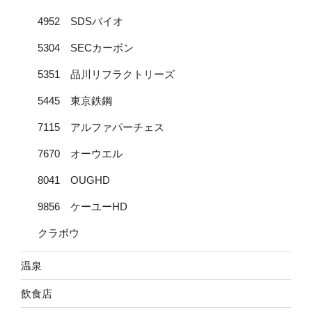
4952 SDSバイオ
5304 SECカーボン
5351 品川リフラクトリーズ
5445 東京鉄鋼
7115 アルファパーチェス
7670 オーウエル
8041 OUGHD
9856 ケーユーHD
クラボウ
温泉
飲食店