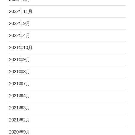
2022年11月
2022年9月
2022年4月
2021年10月
2021年9月
2021年8月
2021年7月
2021年4月
2021年3月
2021年2月
2020年9月