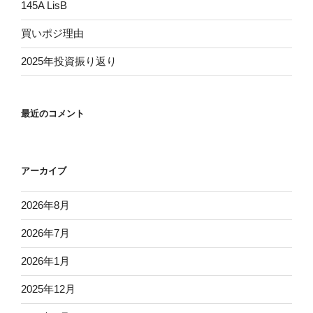
145A LisB
買いポジ理由
2025年投資振り返り
最近のコメント
アーカイブ
2026年8月
2026年7月
2026年1月
2025年12月