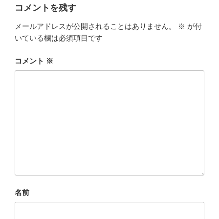
ー
コメントを残す
メールアドレスが公開されることはありません。
※
が付
いている欄は必須項目です
コメント
※
名前