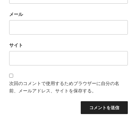
メール
サイト
次回のコメントで使用するためブラウザーに自分の名
前、メールアドレス、サイトを保存する。