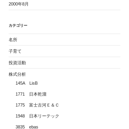
2000年8月
カテゴリー
名所
子育て
投資活動
株式分析
145A LisB
1771 日本乾溜
1775 富士古河Ｅ＆Ｃ
1948 日本リーテック
3835 ebas