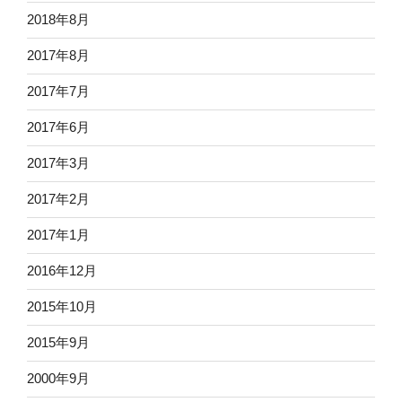
2018年8月
2017年8月
2017年7月
2017年6月
2017年3月
2017年2月
2017年1月
2016年12月
2015年10月
2015年9月
2000年9月