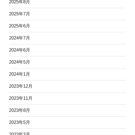
2025年8月
2025年7月
2025年6月
2024年7月
2024年6月
2024年5月
2024年1月
2023年12月
2023年11月
2023年8月
2023年5月
2023年3月